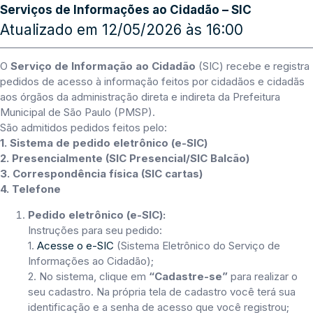
Serviços de Informações ao Cidadão – SIC
Atualizado em 12/05/2026 às 16:00
O
Serviço de Informação ao Cidadão
(SIC) recebe e registra
pedidos de acesso à informação feitos por cidadãos e cidadãs
aos órgãos da administração direta e indireta da Prefeitura
Municipal de São Paulo (PMSP).
São admitidos pedidos feitos pelo:
1. Sistema de pedido eletrônico (e-SIC)
2. Presencialmente (SIC Presencial/SIC Balcão)
3. Correspondência física (SIC cartas)
4. Telefone
Pedido eletrônico (e-SIC):
Instruções para seu pedido:
1.
Acesse o e-SIC
(Sistema Eletrônico do Serviço de
Informações ao Cidadão);
2. No sistema, clique em
“Cadastre-se”
para realizar o
seu cadastro. Na própria tela de cadastro você terá sua
identificação e a senha de acesso que você registrou;