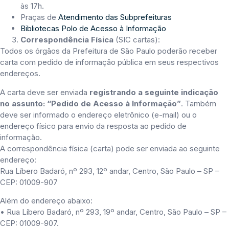
às 17h.
Praças de
Atendimento das Subprefeituras
Bibliotecas Polo de Acesso à Informação
Correspondência Física
(SIC cartas):
Todos os órgãos da Prefeitura de São Paulo poderão receber
carta com pedido de informação pública em seus respectivos
endereços.
A carta deve ser enviada
registrando a seguinte indicação
no assunto: “Pedido de Acesso à Informação”
. Também
deve ser informado o endereço eletrônico (e-mail) ou o
endereço físico para envio da resposta ao pedido de
informação.
A correspondência física (carta) pode ser enviada ao seguinte
endereço:
Rua Líbero Badaró, nº 293, 12º andar, Centro, São Paulo – SP –
CEP: 01009-907
Além do endereço abaixo:
• Rua Líbero Badaró, nº 293, 19º andar, Centro, São Paulo – SP –
CEP: 01009-907.