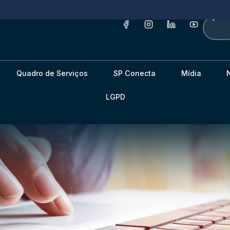
Quadro de Serviços
SP Conecta
Mídia
LGPD