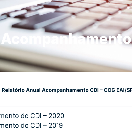
l Acompanhamento
»
Relatório Anual Acompanhamento CDI – COG EAI/S
mento do CDI – 2020
mento do CDI – 2019