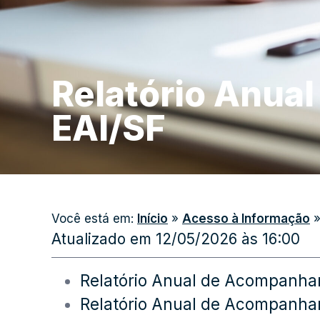
Relatório Anua
EAI/SF
Você está em:
Início
»
Acesso à Informação
Atualizado em 12/05/2026 às 16:00
Relatório Anual de Acompanha
Relatório Anual de Acompanha