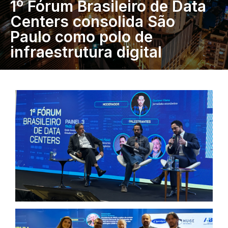
1º Fórum Brasileiro de Data
Centers consolida São
Paulo como polo de
infraestrutura digital