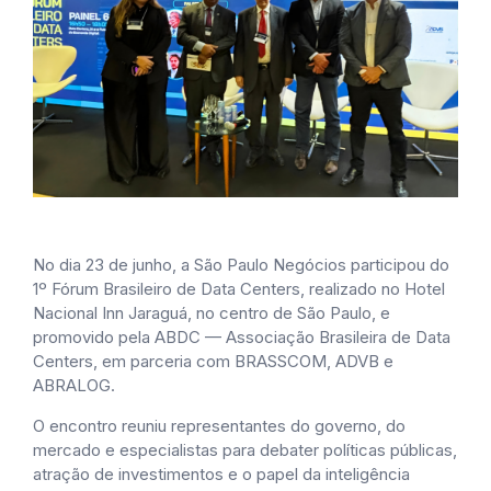
No dia 23 de junho, a São Paulo Negócios participou do
1º Fórum Brasileiro de Data Centers, realizado no Hotel
Nacional Inn Jaraguá, no centro de São Paulo, e
promovido pela ABDC — Associação Brasileira de Data
Centers, em parceria com BRASSCOM, ADVB e
ABRALOG.
O encontro reuniu representantes do governo, do
mercado e especialistas para debater políticas públicas,
atração de investimentos e o papel da inteligência