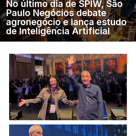
No último dia de SPIW, São
Paulo Negócios debate
agronegócio e lança estudo
de Inteligência Artificial