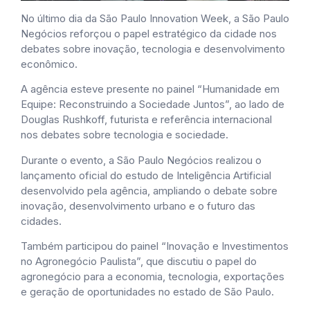
No último dia da São Paulo Innovation Week, a São Paulo
Negócios reforçou o papel estratégico da cidade nos
debates sobre inovação, tecnologia e desenvolvimento
econômico.
A agência esteve presente no painel “Humanidade em
Equipe: Reconstruindo a Sociedade Juntos”, ao lado de
Douglas Rushkoff, futurista e referência internacional
nos debates sobre tecnologia e sociedade.
Durante o evento, a São Paulo Negócios realizou o
lançamento oficial do estudo de Inteligência Artificial
desenvolvido pela agência, ampliando o debate sobre
inovação, desenvolvimento urbano e o futuro das
cidades.
Também participou do painel “Inovação e Investimentos
no Agronegócio Paulista”, que discutiu o papel do
agronegócio para a economia, tecnologia, exportações
e geração de oportunidades no estado de São Paulo.