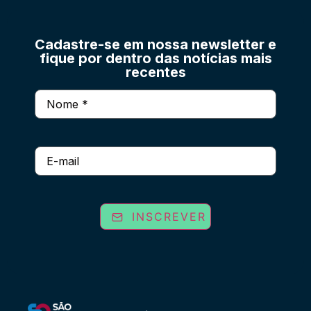
Cadastre-se em nossa newsletter e
fique por dentro das notícias mais
recentes
Nome
(obrigatório)
E-
mail
INSCREVER