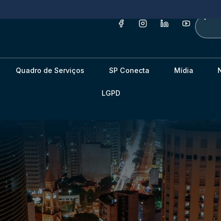
Quadro de Serviços
SP Conecta
Mídia
LGPD