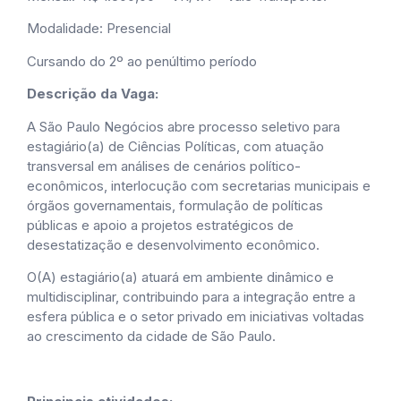
Modalidade: Presencial
Cursando do 2º ao penúltimo período
Descrição da Vaga:
A São Paulo Negócios abre processo seletivo para
estagiário(a) de Ciências Políticas, com atuação
transversal em análises de cenários político-
econômicos, interlocução com secretarias municipais e
órgãos governamentais, formulação de políticas
públicas e apoio a projetos estratégicos de
desestatização e desenvolvimento econômico.
O(A) estagiário(a) atuará em ambiente dinâmico e
multidisciplinar, contribuindo para a integração entre a
esfera pública e o setor privado em iniciativas voltadas
ao crescimento da cidade de São Paulo.