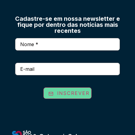
Cadastre-se em nossa newsletter e
fique por dentro das notícias mais
recentes
Nome
(obrigatório)
E-
mail
INSCREVER