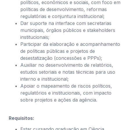
políticos, econômicos e sociais, com foco em
políticas de desenvolvimento, reformas
regulatórias e conjuntura institucional;
Dar suporte na interface com secretarias
municipais, órgãos públicos e stakeholders
institucionais;
Participar da elaboração e acompanhamento
de políticas públicas e projetos de
desestatização (concessões e PPPs);
Auxiliar no desenvolvimento de relatórios,
estudos setoriais e notas técnicas para uso
interno e institucional;
Apoiar o mapeamento de riscos políticos,
regulatórios e institucionais, com impacto
sobre projetos e ações da agência.
Requisitos:
Estar cursando graduação em Ciência