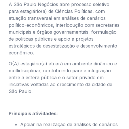
A São Paulo Negócios abre processo seletivo
para estagiário(a) de Ciências Políticas, com
atuação transversal em análises de cenários
político-econômicos, interlocução com secretarias
municipais e órgãos governamentais, formulação
de políticas públicas e apoio a projetos
estratégicos de desestatização e desenvolvimento
econômico.
O(A) estagiário(a) atuará em ambiente dinâmico e
multidisciplinar, contribuindo para a integração
entre a esfera pública e o setor privado em
iniciativas voltadas ao crescimento da cidade de
São Paulo.
Principais atividades:
Apoiar na realização de análises de cenários