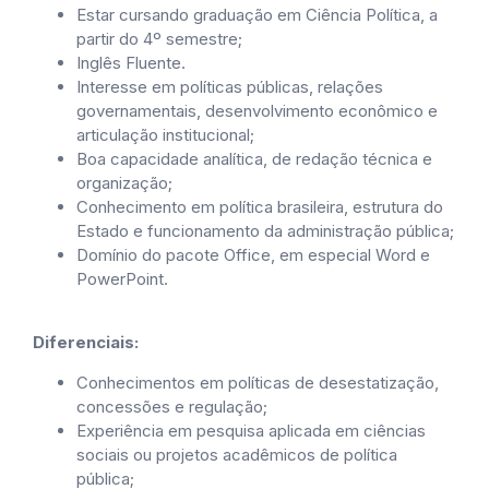
Estar cursando graduação em Ciência Política, a
partir do 4º semestre;
Inglês Fluente.
Interesse em políticas públicas, relações
governamentais, desenvolvimento econômico e
articulação institucional;
Boa capacidade analítica, de redação técnica e
organização;
Conhecimento em política brasileira, estrutura do
Estado e funcionamento da administração pública;
Domínio do pacote Office, em especial Word e
PowerPoint.
Diferenciais:
Conhecimentos em políticas de desestatização,
concessões e regulação;
Experiência em pesquisa aplicada em ciências
sociais ou projetos acadêmicos de política
pública;