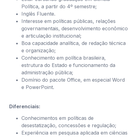
Política, a partir do 4º semestre;
Inglês Fluente.
Interesse em políticas públicas, relações
governamentais, desenvolvimento econômico
e articulação institucional;
Boa capacidade analítica, de redação técnica
e organização;
Conhecimento em política brasileira,
estrutura do Estado e funcionamento da
administração pública;
Domínio do pacote Office, em especial Word
e PowerPoint.
Diferenciais:
Conhecimentos em políticas de
desestatização, concessões e regulação;
Experiência em pesquisa aplicada em ciências