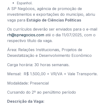
Espanhol.
A SP Negócios, agência de promoção de
investimentos e exportações do município, abriu
vaga para
Estágio
de Ciências Políticas
Os currículos deverão ser enviados para o e-mail
rh@spnegocios.com
até o dia 11/07/2025, com o
respectivo título da vaga.
Área: Relações Institucionais, Projetos de
Desestatização e Desenvolvimento Econômico
Carga horária: 30 horas semanais.
Mensal: R$ 1.500,00 + VR/VA + Vale Transporte.
Modalidade: Presencial
Cursando do 2º ao penúltimo período
Descrição da Vaga: