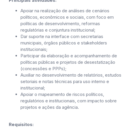
Principais atividades:
Apoiar na realização de análises de cenários
políticos, econômicos e sociais, com foco em
políticas de desenvolvimento, reformas
regulatórias e conjuntura institucional;
Dar suporte na interface com secretarias
municipais, órgãos públicos e stakeholders
institucionais;
Participar da elaboração e acompanhamento de
políticas públicas e projetos de desestatização
(concessões e PPPs);
Auxiliar no desenvolvimento de relatórios, estudos
setoriais e notas técnicas para uso interno e
institucional;
Apoiar o mapeamento de riscos políticos,
regulatórios e institucionais, com impacto sobre
projetos e ações da agência.
Requisitos: